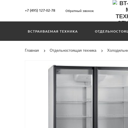
+7 (495) 127-02-78
Обратный звонок
ВСТРАИВАЕМАЯ ТЕХНИКА
ОТДЕЛЬНОСТОЯ
Главная
Отдельностоящая техника
Холодильн