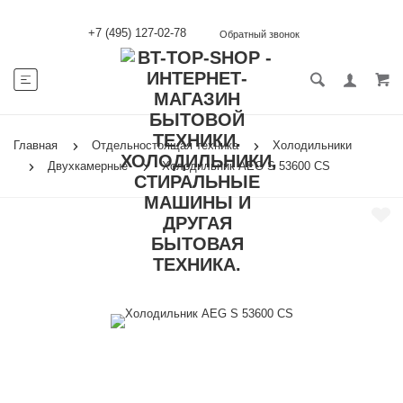
+7 (495) 127-02-78
Обратный звонок
Главная
Отдельностоящая техника
Холодильники
Двухкамерные
Холодильник AEG S 53600 CS