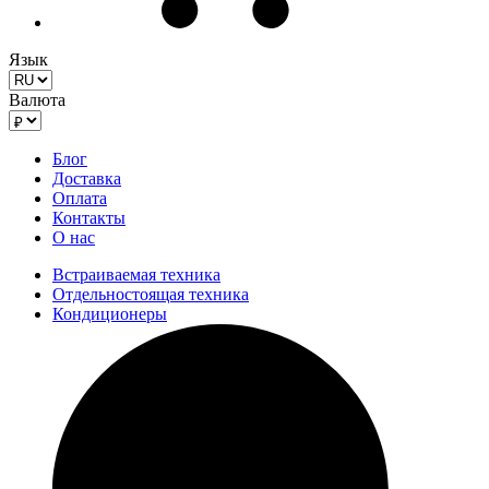
Язык
Валюта
Блог
Доставка
Оплата
Контакты
О нас
Встраиваемая техника
Отдельностоящая техника
Кондиционеры