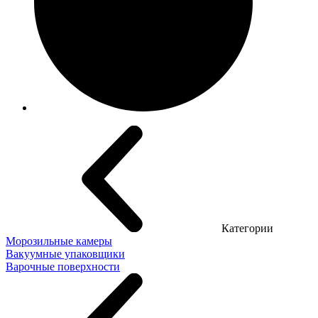
Категории
Морозильные камеры
Вакуумные упаковщики
Варочные поверхности