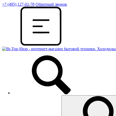
+7 (495) 127-02-78
Обратный звонок