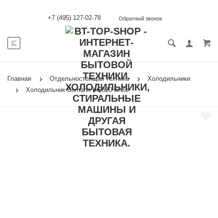
+7 (495) 127-02-78
Обратный звонок
Главная
Отдельностоящая техника
Холодильники
Холодильник Bomann KG320 white