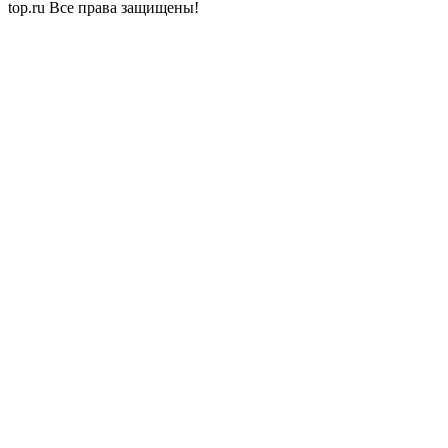
top.ru Все права защищены!