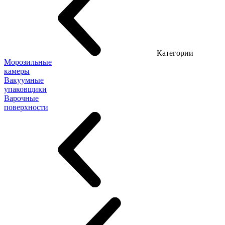
Категории
Морозильные
камеры
Вакуумные
упаковщики
Варочные
поверхности