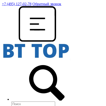
+7 (495) 127-02-78
Обратный звонок