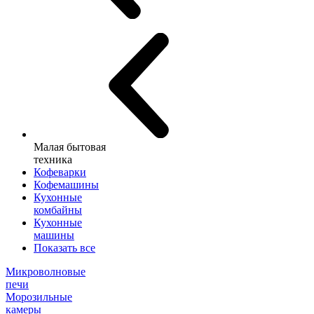
Малая бытовая
техника
Кофеварки
Кофемашины
Кухонные
комбайны
Кухонные
машины
Показать все
Микроволновые
печи
Морозильные
камеры