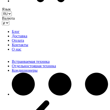
Язык
Валюта
Блог
Доставка
Оплата
Контакты
О нас
Встраиваемая техника
Отдельностоящая техника
Кондиционеры