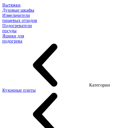
Вытяжки
Духовые шкафы
Измельчители
пищевых отходов
Подогреватели
посуды
Ящики для
подогрева
Категории
Кухонные плиты