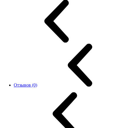
Отзывов (0)