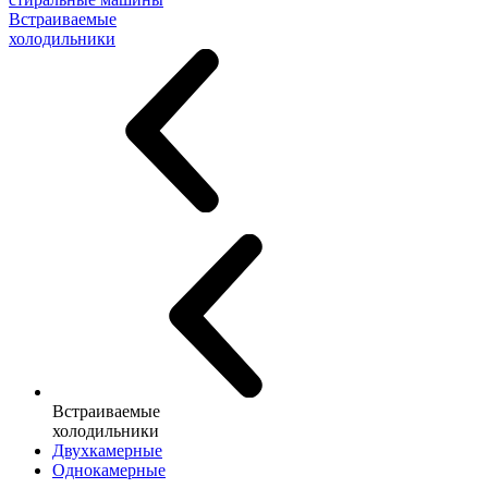
Встраиваемые
холодильники
Встраиваемые
холодильники
Двухкамерные
Однокамерные