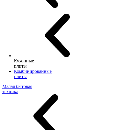
Кухонные
плиты
Комбинированные
плиты
Малая бытовая
техника