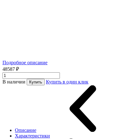
Подробное описание
48587 ₽
В наличии
Купить в один клик
Купить
Описание
Характеристики