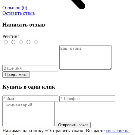
Отзывов (0)
Оставить отзыв
Написать отзыв
Рейтинг
Продолжить
Купить в один клик
Отправить заказ
Нажимая на кнопку «Отправить заказ», Вы даете
согласие на