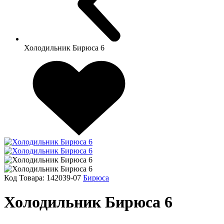
Холодильник Бирюса 6
Код Товара:
142039-07
Бирюса
Холодильник Бирюса 6