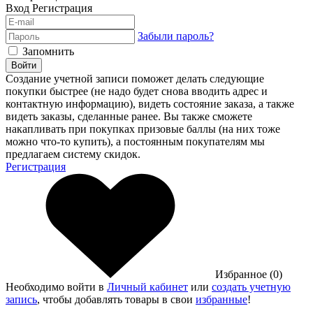
Вход
Регистрация
Забыли пароль?
Запомнить
Войти
Создание учетной записи поможет делать следующие
покупки быстрее (не надо будет снова вводить адрес и
контактную информацию), видеть состояние заказа, а также
видеть заказы, сделанные ранее. Вы также сможете
накапливать при покупках призовые баллы (на них тоже
можно что-то купить), а постоянным покупателям мы
предлагаем систему скидок.
Регистрация
Избранное (0)
Необходимо войти в
Личный кабинет
или
создать учетную
запись
, чтобы добавлять товары в свои
избранные
!