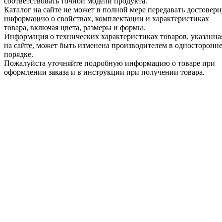
соответствовать точной модели продукта.
Каталог на сайте не может в полной мере передавать достовер
информацию о свойствах, комплектации и характеристиках
товара, включая цвета, размеры и формы.
Информация о технических характеристиках товаров, указанна
на сайте, может быть изменена производителем в односторонн
порядке.
Пожалуйста уточняйте подробную информацию о товаре при
оформлении заказа и в инструкции при получении товара.