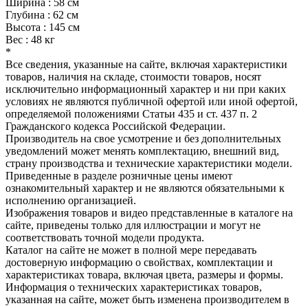
Ширина : 58 см
Глубина : 62 см
Высота : 145 см
Вес : 48 кг
*
Все сведения, указанные на сайте, включая характеристики
товаров, наличия на складе, стоимости товаров, носят
исключительно информационный характер и ни при каких
условиях не являются публичной офертой или иной офертой,
определяемой положениями Статьи 435 и ст. 437 п. 2
Гражданского кодекса Российской Федерации.
Производитель на свое усмотрение и без дополнительных
уведомлений может менять комплектацию, внешний вид,
страну производства и технические характеристики модели.
Приведенные в разделе розничные цены имеют
ознакомительный характер и не являются обязательными к
исполнению организацией.
Изображения товаров и видео представленные в каталоге на
сайте, приведены только для иллюстрации и могут не
соответствовать точной модели продукта.
Каталог на сайте не может в полной мере передавать
достоверную информацию о свойствах, комплектации и
характеристиках товара, включая цвета, размеры и формы.
Информация о технических характеристиках товаров,
указанная на сайте, может быть изменена производителем в