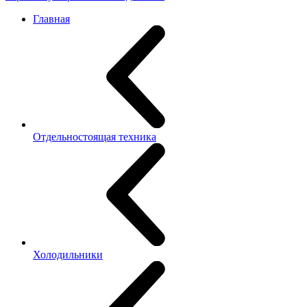
Главная
Отдельностоящая техника
Холодильники