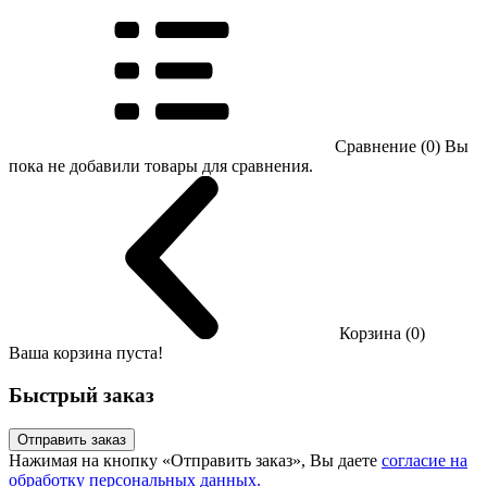
Сравнение (0)
Вы
пока не добавили товары для сравнения.
Корзина (0)
Ваша корзина пуста!
Быстрый заказ
Отправить заказ
Нажимая на кнопку «Отправить заказ», Вы даете
согласие на
обработку персональных данных.