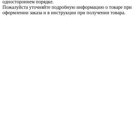
одностороннем порядке.
Пожалуйста уточняйте подробную информацию о товаре при
оформлении заказа и в инструкции при получении товара.