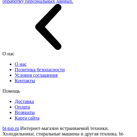
обработку персональных данных.
О нас
О нас
Политика безопасности
Условия соглашения
Контакты
Помощь
Доставка
Оплата
Возвраты
Карта сайта
bt-top.ru
Интернет-магазин встраиваемой техники.
Холодильники, стиральные машины и другая техника.
bt-