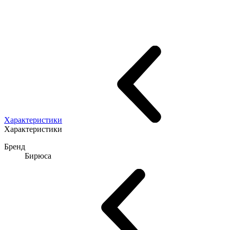
Характеристики
Характеристики
Бренд
Бирюса