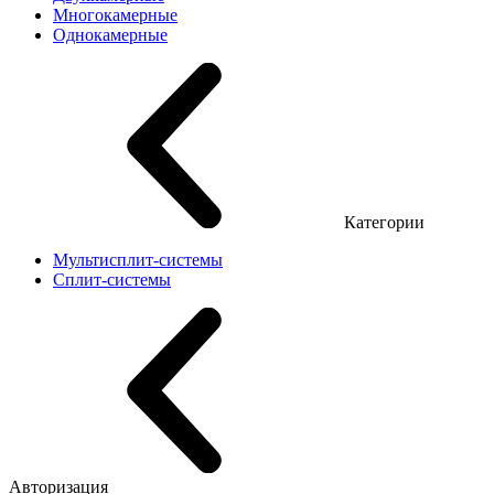
Многокамерные
Однокамерные
Категории
Мультисплит-системы
Сплит-системы
Авторизация