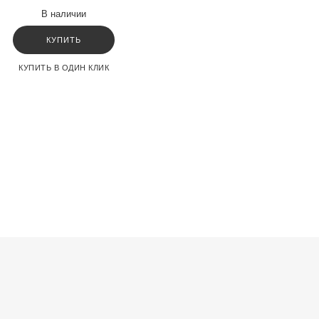
В наличии
КУПИТЬ
КУПИТЬ В ОДИН КЛИК