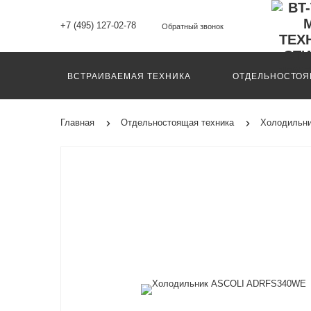
+7 (495) 127-02-78
Обратный звонок
ВСТРАИВАЕМАЯ ТЕХНИКА
ОТДЕЛЬНОСТОЯ
Главная
Отдельностоящая техника
Холодильн