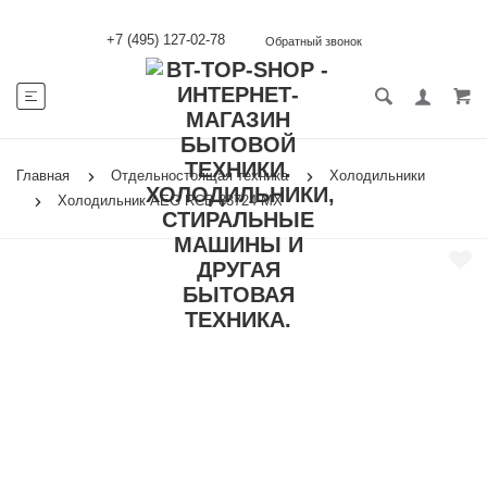
+7 (495) 127-02-78
Обратный звонок
Главная
Отдельностоящая техника
Холодильники
Холодильник AEG RCB 83724 MX