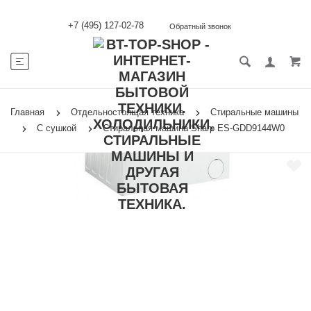
+7 (495) 127-02-78
Обратный звонок
Главная
Отдельностоящая техника
Стиральные машины
С сушкой
Стиральная машина Sharp ES-GDD9144W0