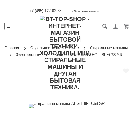
+7 (495) 127-02-78
Обратный звонок
Главная
Отдельностоящая техника
Стиральные машины
Фронтальные
Стиральная машина AEG L 8FEC68 SR