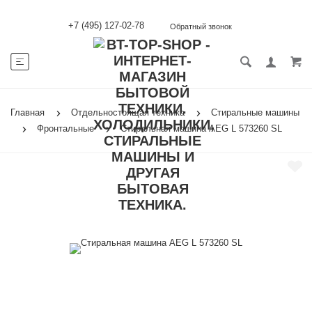
+7 (495) 127-02-78
Обратный звонок
Главная
Отдельностоящая техника
Стиральные машины
Фронтальные
Стиральная машина AEG L 573260 SL