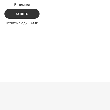
тановления Правительства
В наличии
КУПИТЬ
КУПИТЬ В ОДИН КЛИК