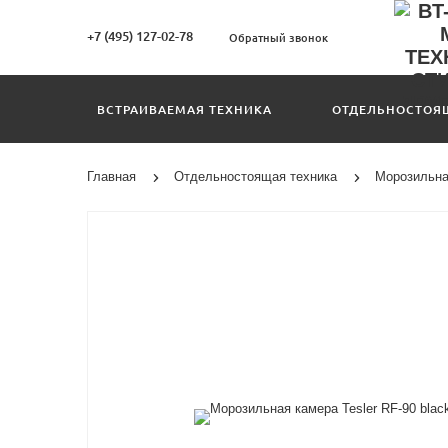
+7 (495) 127-02-78
Обратный звонок
ВСТРАИВАЕМАЯ ТЕХНИКА
ОТДЕЛЬНОСТОЯ
Главная
Отдельностоящая техника
Морозильная