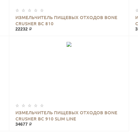
ИЗМЕЛЬЧИТЕЛЬ ПИЩЕВЫХ ОТХОДОВ BONE
CRUSHER BC 810
C
22232 ₽
3
ИЗМЕЛЬЧИТЕЛЬ ПИЩЕВЫХ ОТХОДОВ BONE
CRUSHER BC 910 SLIM LINE
34677 ₽