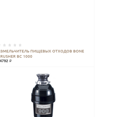
ИЗМЕЛЬЧИТЕЛЬ ПИЩЕВЫХ ОТХОДОВ BONE
CRUSHER BC 1000
4792 ₽