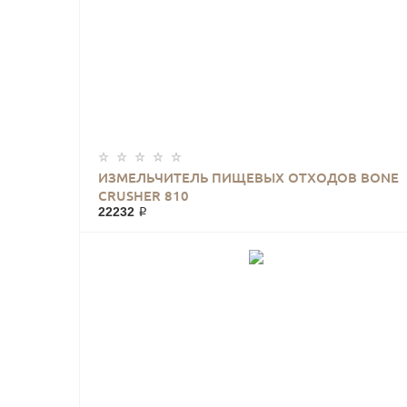
ИЗМЕЛЬЧИТЕЛЬ ПИЩЕВЫХ ОТХОДОВ BONE
CRUSHER 810
22232 ₽