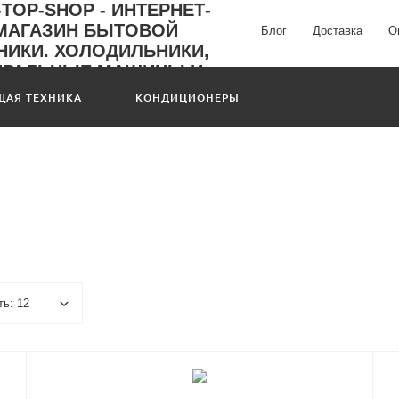
Блог
Доставка
О
ЩАЯ ТЕХНИКА
КОНДИЦИОНЕРЫ