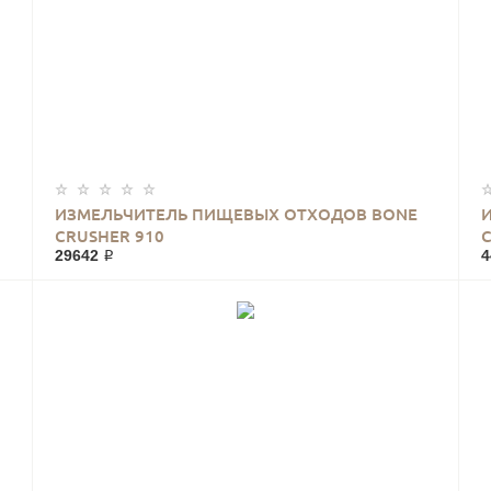
ИЗМЕЛЬЧИТЕЛЬ ПИЩЕВЫХ ОТХОДОВ BONE
CRUSHER 910
29642 ₽
4