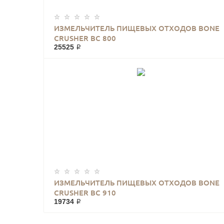
ИЗМЕЛЬЧИТЕЛЬ ПИЩЕВЫХ ОТХОДОВ BONE
CRUSHER BC 800
25525 ₽
ИЗМЕЛЬЧИТЕЛЬ ПИЩЕВЫХ ОТХОДОВ BONE
CRUSHER BC 910
19734 ₽