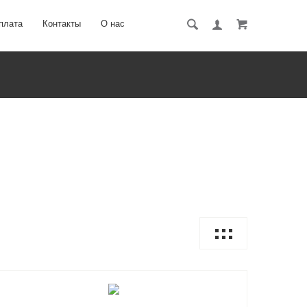
плата
Контакты
О нас