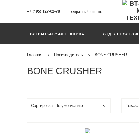
+7 (495) 127-02-78
Обратный звонок
ВСТРАИВАЕМАЯ ТЕХНИКА
ОТДЕЛЬНОСТОЯ
Главная
Производитель
BONE CRUSHER
BONE CRUSHER