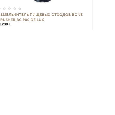
ИЗМЕЛЬЧИТЕЛЬ ПИЩЕВЫХ ОТХОДОВ BONE
RUSHER BC 900 DE LUX
1290 ₽