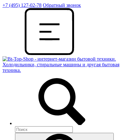
+7 (495) 127-02-78
Обратный звонок