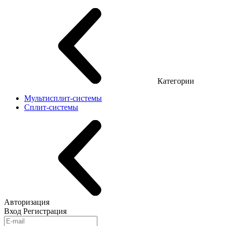
Категории
Мультисплит-системы
Сплит-системы
Авторизация
Вход
Регистрация