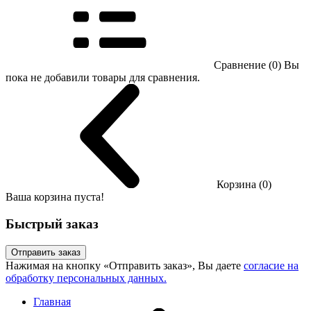
Сравнение (0)
Вы
пока не добавили товары для сравнения.
Корзина (0)
Ваша корзина пуста!
Быстрый заказ
Отправить заказ
Нажимая на кнопку «Отправить заказ», Вы даете
согласие на
обработку персональных данных.
Главная