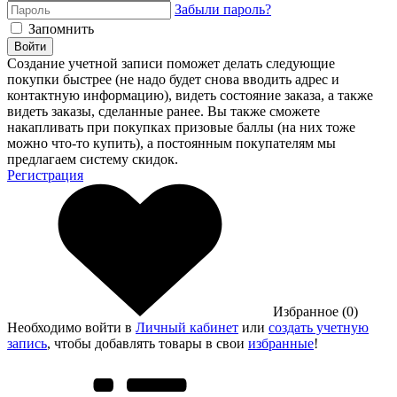
Забыли пароль?
Запомнить
Войти
Создание учетной записи поможет делать следующие
покупки быстрее (не надо будет снова вводить адрес и
контактную информацию), видеть состояние заказа, а также
видеть заказы, сделанные ранее. Вы также сможете
накапливать при покупках призовые баллы (на них тоже
можно что-то купить), а постоянным покупателям мы
предлагаем систему скидок.
Регистрация
Избранное (0)
Необходимо войти в
Личный кабинет
или
создать учетную
запись
, чтобы добавлять товары в свои
избранные
!