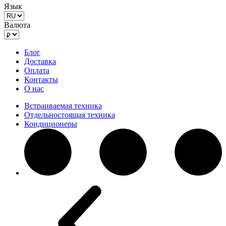
Язык
Валюта
Блог
Доставка
Оплата
Контакты
О нас
Встраиваемая техника
Отдельностоящая техника
Кондиционеры