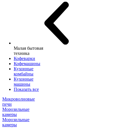
Малая бытовая
техника
Кофеварки
Кофемашины
Кухонные
комбайны
Кухонные
машины
Показать все
Микроволновые
печи
Морозильные
камеры
Морозильные
камеры