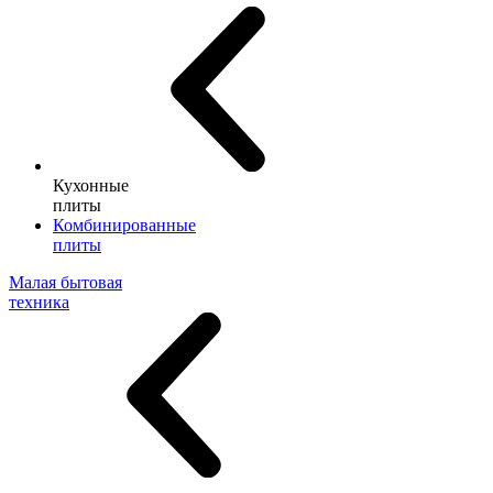
Кухонные
плиты
Комбинированные
плиты
Малая бытовая
техника