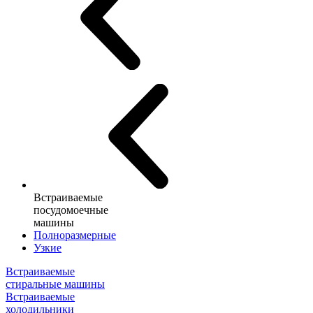
Встраиваемые
посудомоечные
машины
Полноразмерные
Узкие
Встраиваемые
стиральные машины
Встраиваемые
холодильники