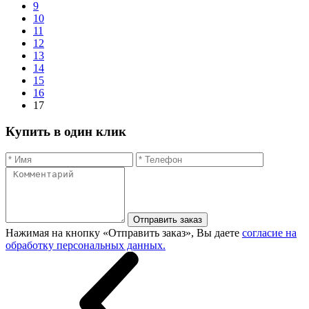
9
10
11
12
13
14
15
16
17
Купить в один клик
Отправить заказ
Нажимая на кнопку «Отправить заказ», Вы даете
согласие на
обработку персональных данных.