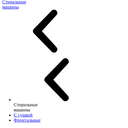
Стиральные
машины
Стиральные
машины
С сушкой
Фронтальные