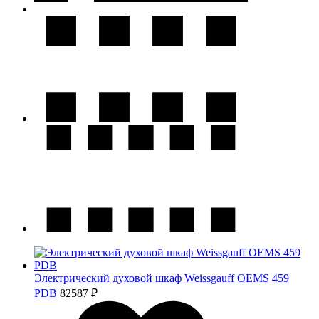
Электрический духовой шкаф Weissgauff OEMS 459
PDB
82587 ₽