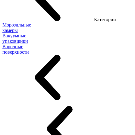
Категории
Морозильные
камеры
Вакуумные
упаковщики
Варочные
поверхности