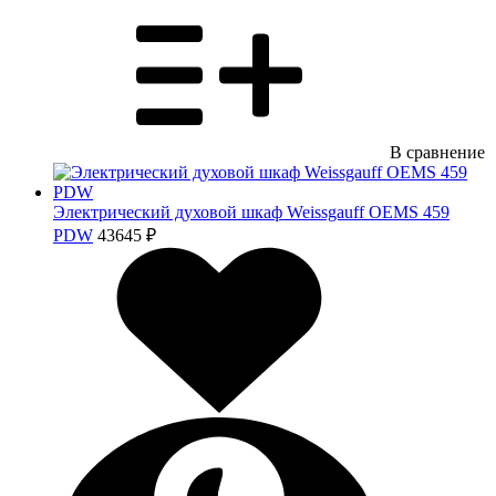
В сравнение
Электрический духовой шкаф Weissgauff OEMS 459
PDW
43645 ₽