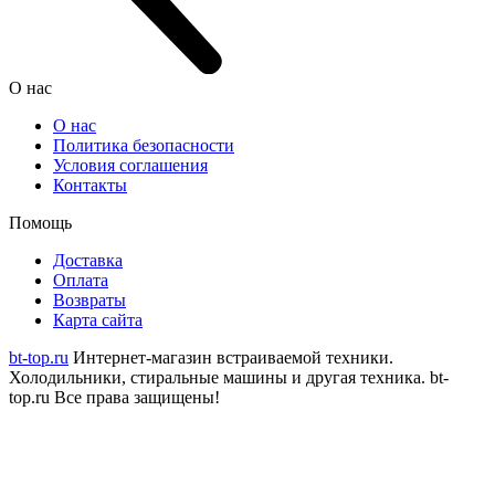
О нас
О нас
Политика безопасности
Условия соглашения
Контакты
Помощь
Доставка
Оплата
Возвраты
Карта сайта
bt-top.ru
Интернет-магазин встраиваемой техники.
Холодильники, стиральные машины и другая техника.
bt-
top.ru Все права защищены!