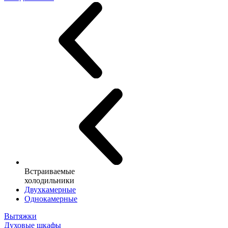
Встраиваемые
холодильники
Двухкамерные
Однокамерные
Вытяжки
Духовые шкафы