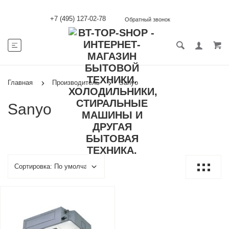
+7 (495) 127-02-78
Обратный звонок
Главная
Производитель
Sanyo
Sanyo