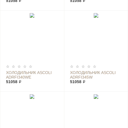
51058 ₽
51058 ₽
ХОЛОДИЛЬНИК ASCOLI
ХОЛОДИЛЬНИК ASCOLI
ADRFI340WE
ADRFI345W
51058 ₽
51058 ₽