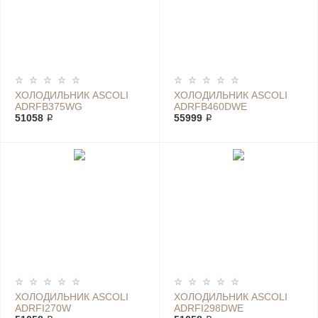
ХОЛОДИЛЬНИК ASCOLI
ХОЛОДИЛЬНИК ASCOLI
ADRFB375WG
ADRFB460DWE
51058 ₽
55999 ₽
ХОЛОДИЛЬНИК ASCOLI
ХОЛОДИЛЬНИК ASCOLI
ADRFI270W
ADRFI298DWE