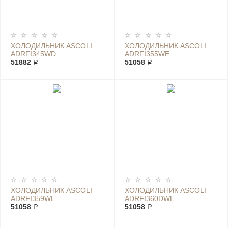
ХОЛОДИЛЬНИК ASCOLI
ХОЛОДИЛЬНИК ASCOLI
ADRFI345WD
ADRFI355WE
51882 ₽
51058 ₽
ХОЛОДИЛЬНИК ASCOLI
ХОЛОДИЛЬНИК ASCOLI
ADRFI359WE
ADRFI360DWE
51058 ₽
51058 ₽