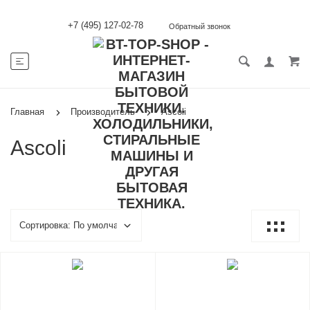
+7 (495) 127-02-78
Обратный звонок
Главная
Производитель
Ascoli
Ascoli